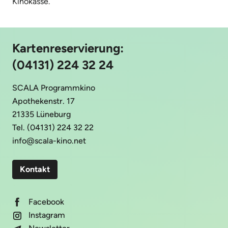
Kinokasse.
Kartenreservierung:
(04131) 224 32 24
SCALA Programmkino
Apothekenstr. 17
21335 Lüneburg
Tel. (04131) 224 32 22
info@scala-kino.net
Kontakt
Facebook
Instagram