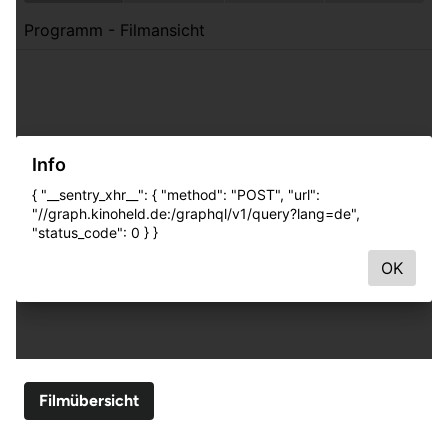
Filmübersicht