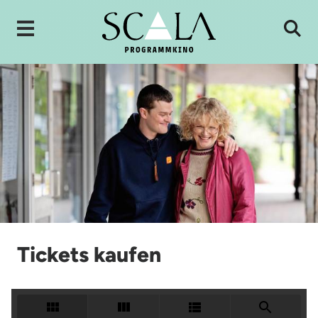
Tickets kaufen