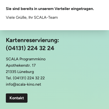
Sie sind bereits in unserem Verteiler eingetragen.
Viele Grüße, Ihr SCALA-Team
Kartenreservierung:
(04131) 224 32 24
SCALA Programmkino
Apothekenstr. 17
21335 Lüneburg
Tel. (04131) 224 32 22
info@scala-kino.net
Kontakt