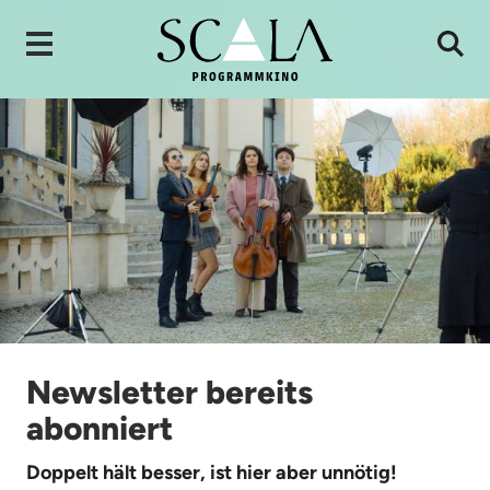
Newsletter bereits
abonniert
Doppelt hält besser, ist hier aber unnötig!